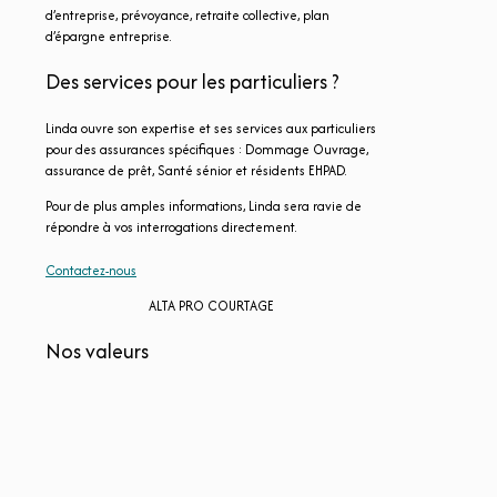
d’entreprise, prévoyance, retraite collective, plan
d’épargne entreprise.
Des services pour les particuliers ?
Linda ouvre son expertise et ses services aux particuliers
pour des assurances spécifiques : Dommage Ouvrage,
assurance de prêt, Santé sénior et résidents EHPAD.
Pour de plus amples informations, Linda sera ravie de
répondre à vos interrogations directement.
Contactez-nous
ALTA PRO COURTAGE
Nos valeurs