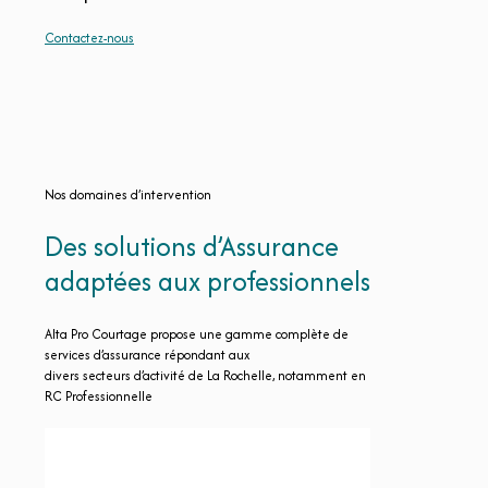
Contactez-nous
Nos domaines d’intervention
Des solutions d’Assurance
adaptées aux professionnels
Alta Pro Courtage propose une gamme complète de
services d’assurance répondant aux
divers secteurs d’activité de La Rochelle, notamment en
RC Professionnelle