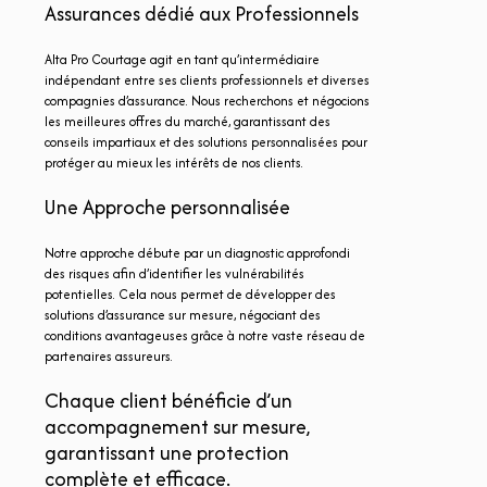
Assurances dédié aux Professionnels
Alta Pro Courtage agit en tant qu’intermédiaire
indépendant entre ses clients professionnels et diverses
compagnies d’assurance. Nous recherchons et négocions
les meilleures offres du marché, garantissant des
conseils impartiaux et des solutions personnalisées pour
protéger au mieux les intérêts de nos clients.
Une Approche personnalisée
Notre approche débute par un diagnostic approfondi
des risques afin d’identifier les vulnérabilités
potentielles. Cela nous permet de développer des
solutions d’assurance sur mesure, négociant des
conditions avantageuses grâce à notre vaste réseau de
partenaires assureurs.
Chaque client bénéficie d’un
accompagnement sur mesure,
garantissant une protection
complète et efficace.