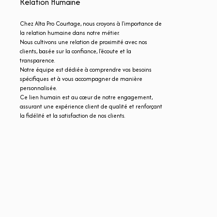
Relation Humaine
Chez Alta Pro Courtage, nous croyons à l'importance de
la relation humaine dans notre métier.
Nous cultivons une relation de proximité avec nos
clients, basée sur la confiance, l'écoute et la
transparence.
Notre équipe est dédiée à comprendre vos besoins
spécifiques et à vous accompagner de manière
personnalisée.
Ce lien humain est au cœur de notre engagement,
assurant une expérience client de qualité et renforçant
la fidélité et la satisfaction de nos clients.