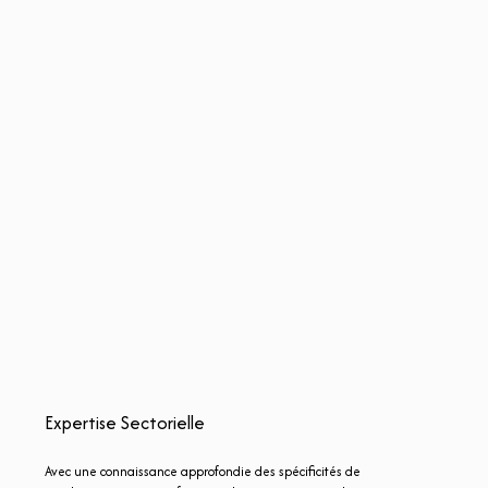
Expertise Sectorielle
Avec une connaissance approfondie des spécificités de