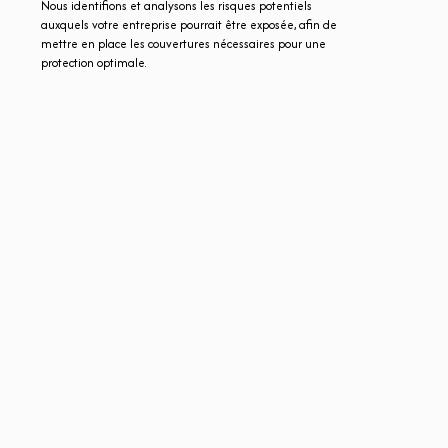
Nous identifions et analysons les risques potentiels
auxquels votre entreprise pourrait être exposée, afin de
mettre en place les couvertures nécessaires pour une
protection optimale.