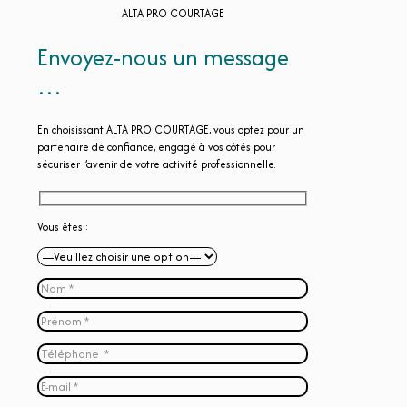
ALTA PRO COURTAGE
Envoyez-nous un message
…
En choisissant ALTA PRO COURTAGE, vous optez pour un
partenaire de confiance, engagé à vos côtés pour
sécuriser l’avenir de votre activité professionnelle.
Vous êtes :