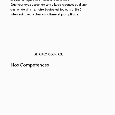
Que vous ayez besoin de conseils, de réponses ou d’une
gestion de sinistre, notre équipe est toujours prête à
intervenir avec professionnalisme et promptitude.
ALTA PRO COURTAGE
Nos Compétences