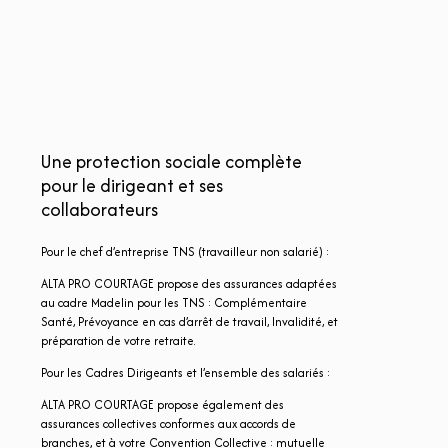
Une protection sociale complète
pour le dirigeant et ses
collaborateurs
Pour le chef d’entreprise TNS (travailleur non salarié) :
ALTA PRO COURTAGE propose des assurances adaptées
au cadre Madelin pour les TNS : Complémentaire
Santé, Prévoyance en cas d’arrêt de travail, Invalidité, et
préparation de votre retraite.
Pour les Cadres Dirigeants et l’ensemble des salariés :
ALTA PRO COURTAGE propose également des
assurances collectives conformes aux accords de
branches, et à votre Convention Collective : mutuelle