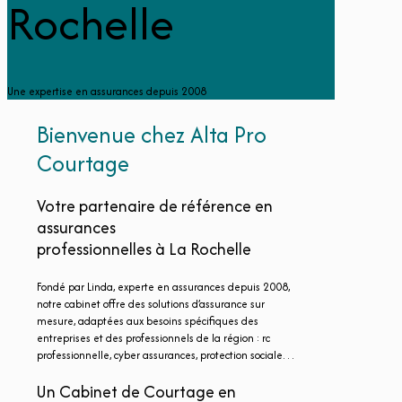
Rochelle
Une expertise en assurances depuis 2008
Bienvenue chez Alta Pro
Courtage
Votre partenaire de référence en
assurances
professionnelles à La Rochelle
Fondé par Linda, experte en assurances depuis 2008,
notre cabinet offre des solutions d’assurance sur
mesure, adaptées aux besoins spécifiques des
entreprises et des professionnels de la région : rc
professionnelle, cyber assurances, protection sociale…
Un Cabinet de Courtage en