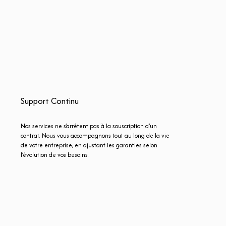
Support Continu
Nos services ne s’arrêtent pas à la souscription d’un
contrat. Nous vous accompagnons tout au long de la vie
de votre entreprise, en ajustant les garanties selon
l’évolution de vos besoins.