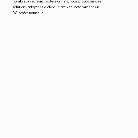
nombreux secteurs professionnels, nous proposons des
solutions adaptées à chaque activité, notamment en
RC professionnelle.