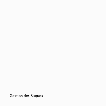
Gestion des Risques