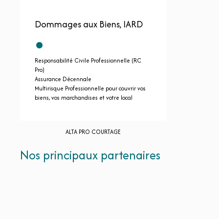
Dommages aux Biens, IARD
•
Responsabilité Civile Professionnelle (RC
Pro)
Assurance Décennale
Multirisque Professionnelle pour couvrir vos
biens, vos marchandises et votre local
ALTA PRO COURTAGE
Nos principaux partenaires