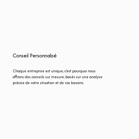
Conseil Personnalisé
Chaque entreprise est unique, c’est pourquoi nous
offrons des conseils sur mesure, basés sur une analyse
précise de votre situation et de vos besoins.