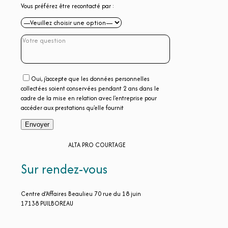
Vous préférez être recontacté par :
Oui, j'accepte que les données personnelles
collectées soient conservées pendant 2 ans dans le
cadre de la mise en relation avec l'entreprise pour
accéder aux prestations qu'elle fournit
ALTA PRO COURTAGE
Sur rendez-vous
Centre d’Affaires Beaulieu 70 rue du 18 juin
17138 PUILBOREAU