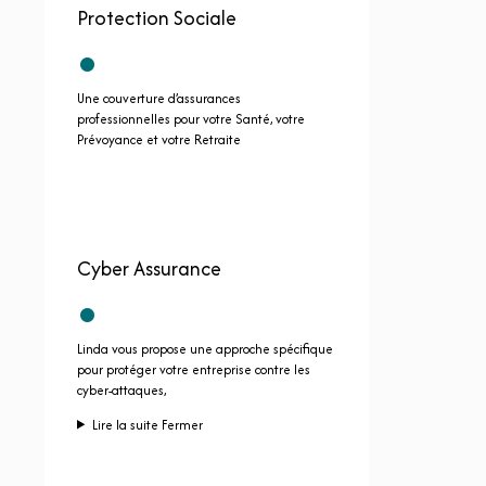
Protection Sociale
•
Une couverture d’assurances
professionnelles pour votre Santé, votre
Prévoyance et votre Retraite
Cyber Assurance
•
Linda vous propose une approche spécifique
pour protéger votre entreprise contre les
cyber-attaques,
Lire la suite
Fermer